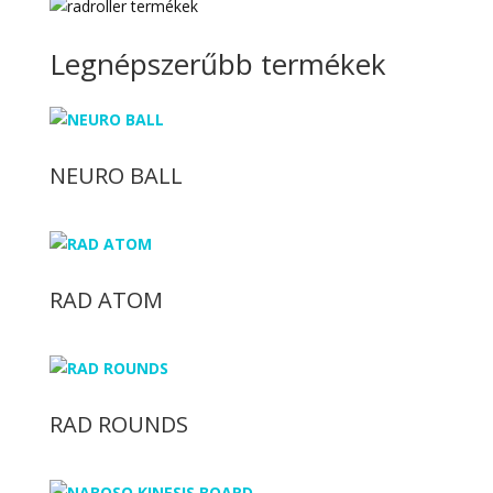
Legnépszerűbb termékek
NEURO BALL
RAD ATOM
RAD ROUNDS