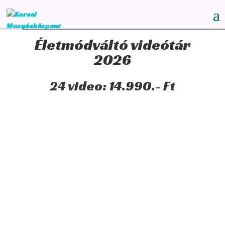
Életmódváltó videótár
2026
24 video: 14.990.- Ft